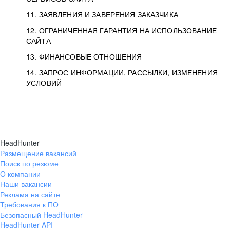
11. ЗАЯВЛЕНИЯ И ЗАВЕРЕНИЯ ЗАКАЗЧИКА
12. ОГРАНИЧЕННАЯ ГАРАНТИЯ НА ИСПОЛЬЗОВАНИЕ
САЙТА
13. ФИНАНСОВЫЕ ОТНОШЕНИЯ
14. ЗАПРОС ИНФОРМАЦИИ, РАССЫЛКИ, ИЗМЕНЕНИЯ
УСЛОВИЙ
HeadHunter
Размещение вакансий
Поиск по резюме
О компании
Наши вакансии
Реклама на сайте
Требования к ПО
Безопасный HeadHunter
HeadHunter API