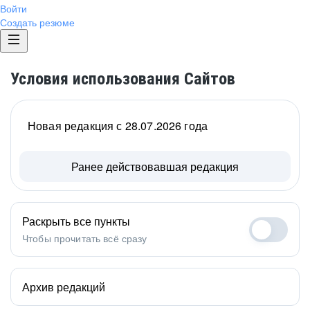
Войти
Создать резюме
Условия использования Сайтов
Новая редакция с 28.07.2026 года
Ранее действовавшая редакция
Раскрыть все пункты
Чтобы прочитать всё сразу
Архив редакций