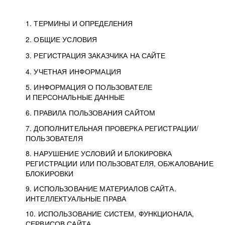
1. ТЕРМИНЫ И ОПРЕДЕЛЕНИЯ
2. ОБЩИЕ УСЛОВИЯ
3. РЕГИСТРАЦИЯ ЗАКАЗЧИКА НА САЙТЕ
4. УЧЕТНАЯ ИНФОРМАЦИЯ
5. ИНФОРМАЦИЯ О ПОЛЬЗОВАТЕЛЕ
И ПЕРСОНАЛЬНЫЕ ДАННЫЕ
6. ПРАВИЛА ПОЛЬЗОВАНИЯ САЙТОМ
7. ДОПОЛНИТЕЛЬНАЯ ПРОВЕРКА РЕГИСТРАЦИИ/
ПОЛЬЗОВАТЕЛЯ
8. НАРУШЕНИЕ УСЛОВИЙ И БЛОКИРОВКА
РЕГИСТРАЦИИ ИЛИ ПОЛЬЗОВАТЕЛЯ, ОБЖАЛОВАНИЕ
БЛОКИРОВКИ
9. ИСПОЛЬЗОВАНИЕ МАТЕРИАЛОВ САЙТА.
ИНТЕЛЛЕКТУАЛЬНЫЕ ПРАВА
10. ИСПОЛЬЗОВАНИЕ СИСТЕМ, ФУНКЦИОНАЛА,
СЕРВИСОВ САЙТА