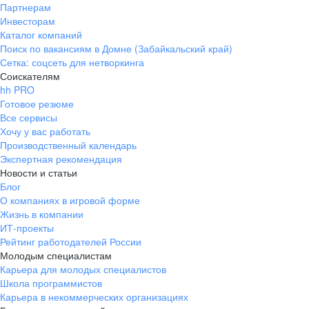
Партнерам
Инвесторам
Каталог компаний
Поиск по вакансиям в Домне (Забайкальский край)
Сетка: соцсеть для нетворкинга
Соискателям
hh PRO
Готовое резюме
Все сервисы
Хочу у вас работать
Производственный календарь
Экспертная рекомендация
Новости и статьи
Блог
О компаниях в игровой форме
Жизнь в компании
ИТ-проекты
Рейтинг работодателей России
Молодым специалистам
Карьера для молодых специалистов
Школа программистов
Карьера в некоммерческих организациях