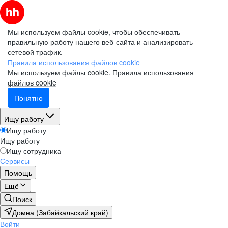
Мы используем файлы cookie, чтобы обеспечивать
правильную работу нашего веб-сайта и анализировать
сетевой трафик.
Правила использования файлов cookie
Мы используем файлы cookie.
Правила использования
файлов cookie
Понятно
Ищу работу
Ищу работу
Ищу работу
Ищу сотрудника
Сервисы
Помощь
Ещё
Поиск
Домна (Забайкальский край)
Войти