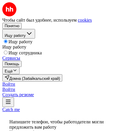
Чтобы сайт был удобнее, используем
cookies
Понятно
Ищу работу
Ищу работу
Ищу работу
Ищу сотрудника
Сервисы
Помощь
Ещё
Домна (Забайкальский край)
Войти
Войти
Создать резюме
Catch me
Напишите телефон, чтобы работодатели могли
предложить вам работу