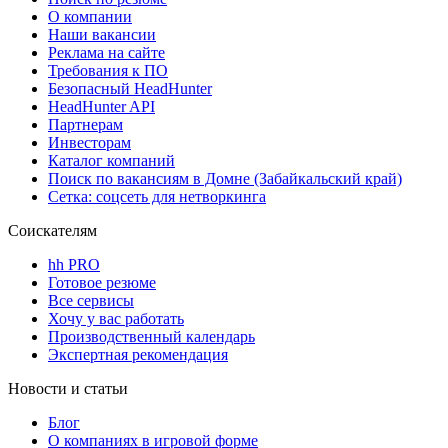
О компании
Наши вакансии
Реклама на сайте
Требования к ПО
Безопасный HeadHunter
HeadHunter API
Партнерам
Инвесторам
Каталог компаний
Поиск по вакансиям в Домне (Забайкальский край)
Сетка: соцсеть для нетворкинга
Соискателям
hh PRO
Готовое резюме
Все сервисы
Хочу у вас работать
Производственный календарь
Экспертная рекомендация
Новости и статьи
Блог
О компаниях в игровой форме