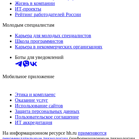
Жизнь в компании
ИТ-проекты
Рейтинг работодателей России
Молодым специалистам
Карьера для молодых специалистов
Школа программистов
Карьера в некоммерческих организациях
Боты для уведомлений
Мобильное приложение
Этика и комплаенс
Оказание услуг
Использование сайтов
Защита персональных данных
Пользовательское соглашение
ИТ аккредитация
На информационном ресурсе hh.ru
применяются
рекомендательные технологии
(информационные технологии