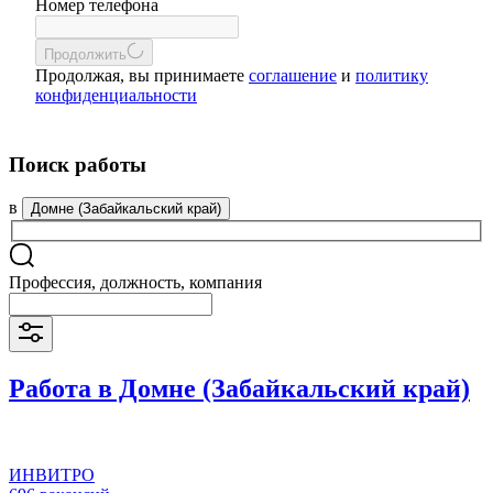
Номер телефона
Продолжить
Продолжая, вы принимаете
соглашение
и
политику
конфиденциальности
Поиск работы
в
Домне (Забайкальский край)
Профессия, должность, компания
Работа в Домне (Забайкальский край)
ИНВИТРО