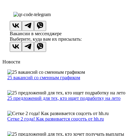
Вакансии в мессенджере
Выберите, куда вам их присылать:
Новости
25 вакансий со сменным графиком
25 предложений для тех, кто ищет подработку на лето
Сетке 2 года! Как развивается соцсеть от hh.ru