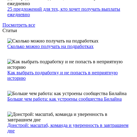
25 предложений для тех, кто хочет получать выплаты
ежедневно
Посмотреть все
Статьи
Сколько можно получать на подработках
Как выбрать подработку и не попасть в неприятную
историю
Больше чем работа: как устроены сообщества Билайна
Донстрой: масштаб, команда и уверенность в завтрашнем
дне